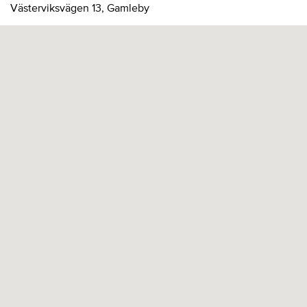
Västerviksvägen 13, Gamleby