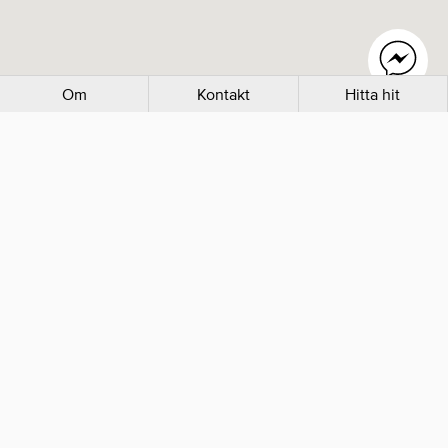
Om
Kontakt
Hitta hit