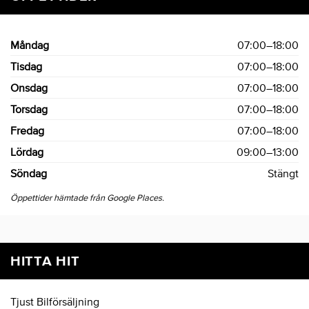
Måndag
07:00–18:00
Tisdag
07:00–18:00
Onsdag
07:00–18:00
Torsdag
07:00–18:00
Fredag
07:00–18:00
Lördag
09:00–13:00
Söndag
Stängt
Öppettider hämtade från Google Places.
HITTA HIT
Tjust Bilförsäljning