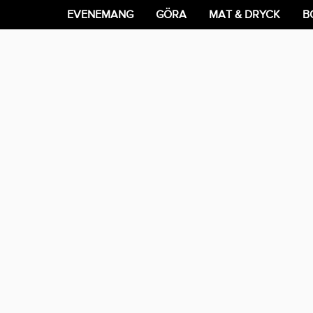
EVENEMANG
GÖRA
MAT & DRYCK
B