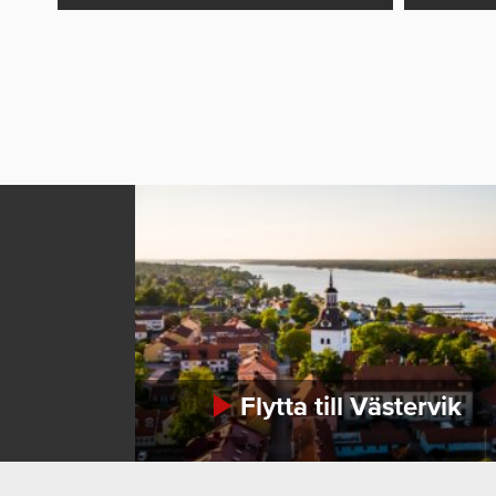
Flytta till Västervik