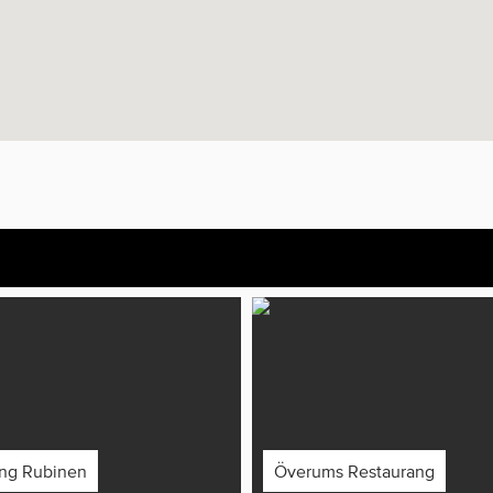
ng Rubinen
Överums Restaurang