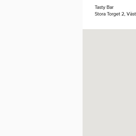
Tasty Bar
Stora Torget 2, Väst