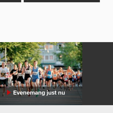
Evenemang just nu