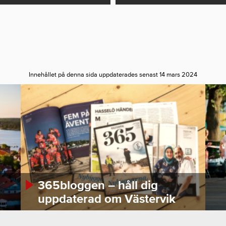
Innehållet på denna sida uppdaterades senast 14 mars 2024
365bloggen – håll dig
uppdaterad om Västervik