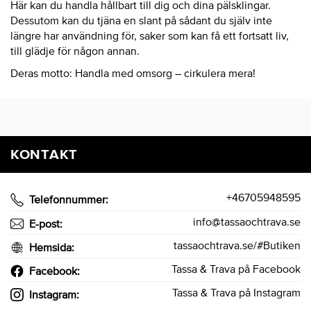
Här kan du handla hållbart till dig och dina pälsklingar.
Dessutom kan du tjäna en slant på sådant du själv inte
längre har användning för, saker som kan få ett fortsatt liv,
till glädje för någon annan.
Deras motto: Handla med omsorg – cirkulera mera!
KONTAKT
+46705948595
Telefonnummer:
info@tassaochtrava.se
E-post:
tassaochtrava.se/#Butiken
Hemsida:
Tassa & Trava på Facebook
Facebook:
Tassa & Trava på Instagram
Instagram: