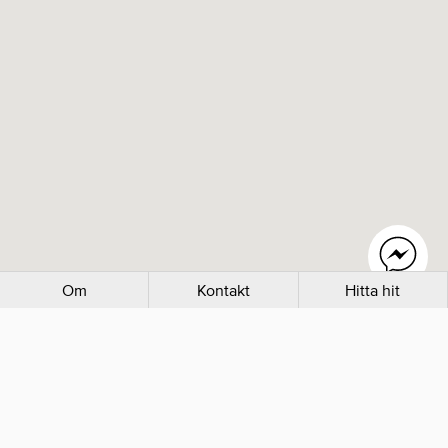
Om
Kontakt
Hitta hit