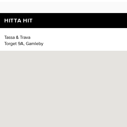
HITTA HIT
Tassa & Trava
Torget 9A, Gamleby