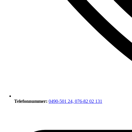
Telefonnummer:
0490-501 24, 076-82 02 131