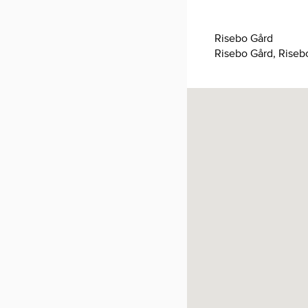
Risebo Gård
Risebo Gård, Riseb