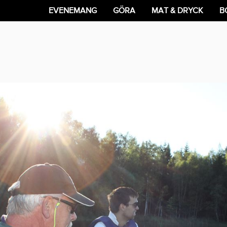
EVENEMANG
GÖRA
MAT & DRYCK
B