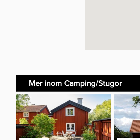
Mer inom Camping/Stugor