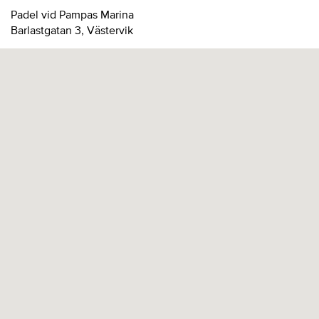
Padel vid Pampas Marina
Barlastgatan 3, Västervik