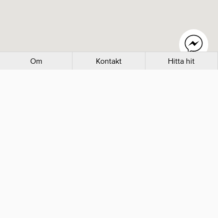
Om
Kontakt
Hitta hit