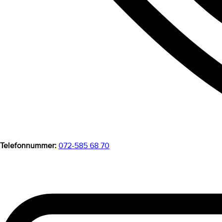
Telefonnummer:
072-585 68 70