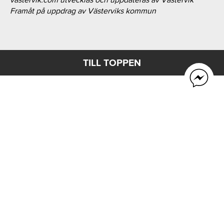
Framåt på uppdrag av Västerviks kommun
TILL TOPPEN