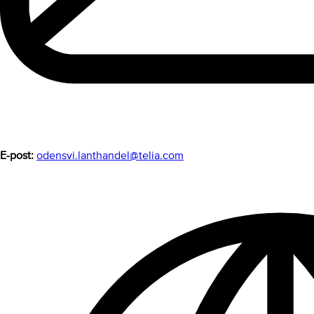
E-post:
odensvi.lanthandel@telia.com