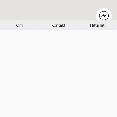
Om
Kontakt
Hitta hit