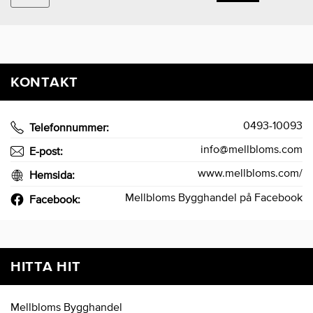
KONTAKT
0493-10093
Telefonnummer:
info@mellbloms.com
E-post:
www.mellbloms.com/
Hemsida:
Mellbloms Bygghandel på Facebook
Facebook:
HITTA HIT
Mellbloms Bygghandel