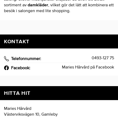
sortiment av
damkläder
, vilket gör det lätt att kombinera ett
besök i salongen med lite shopping.
KONTAKT
0493-127 75
Telefonnummer:
Maries Hårvård på Facebook
Facebook:
HITTA HIT
Maries Hårvård
Västerviksvägen 10, Gamleby