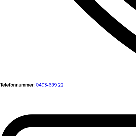
Telefonnummer:
0493-689 22