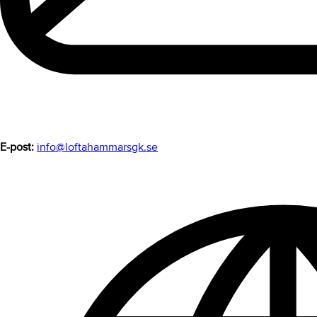
E-post:
info@loftahammarsgk.se