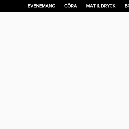
EVENEMANG
GÖRA
MAT & DRYCK
B