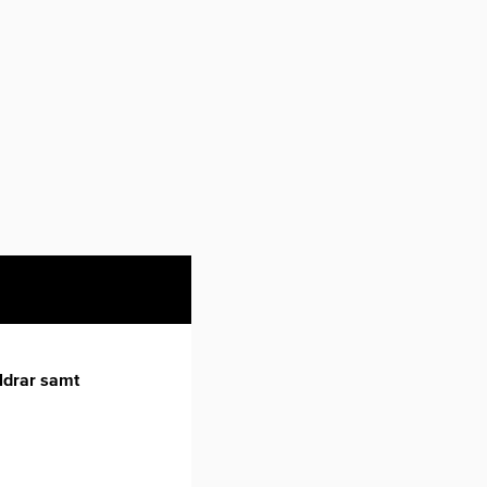
åldrar samt