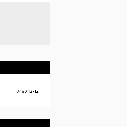
0493-12712