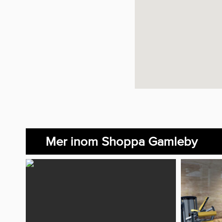
Mer inom Shoppa Gamleby