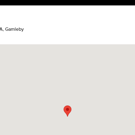
0A, Gamleby