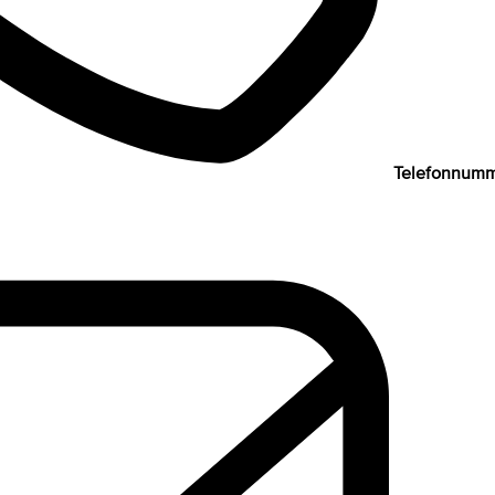
Telefonnumm