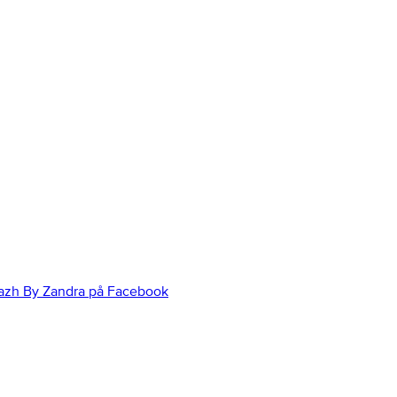
azh By Zandra på Facebook