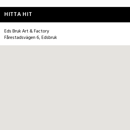
HITTA HIT
Eds Bruk Art & Factory
Fårestadsvägen 6, Edsbruk