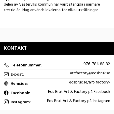
delen av Västerviks kommun har varit stängda i närmare
trettio år. Idag används lokalerna för olika utställningar.
KONTAKT
076-784 88 82
Telefonnummer:
artfactory@edsbruk.se
E-post:
edsbruk.se/art-factory/
Hemsida:
Eds Bruk Art & Factory på Facebook
Facebook:
Eds Bruk Art & Factory på Instagram
Instagram: