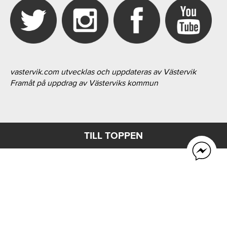
vastervik.com utvecklas och uppdateras av Västervik
Framåt på uppdrag av Västerviks kommun
TILL TOPPEN