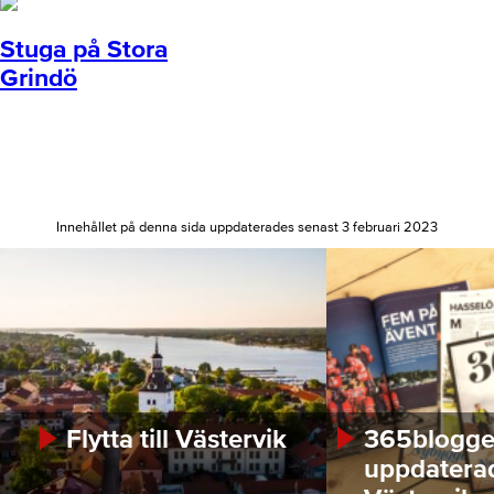
Stuga på Stora
Grindö
Innehållet på denna sida uppdaterades senast 3 februari 2023
Flytta till Västervik
365bloggen
uppdatera