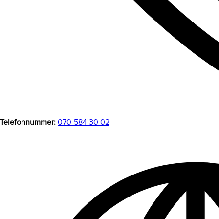
Telefonnummer:
070-584 30 02