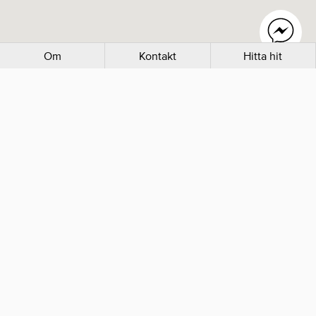
Om
Kontakt
Hitta hit