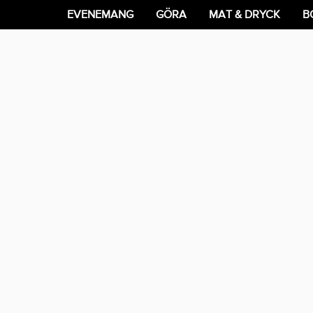
EVENEMANG
GÖRA
MAT & DRYCK
B