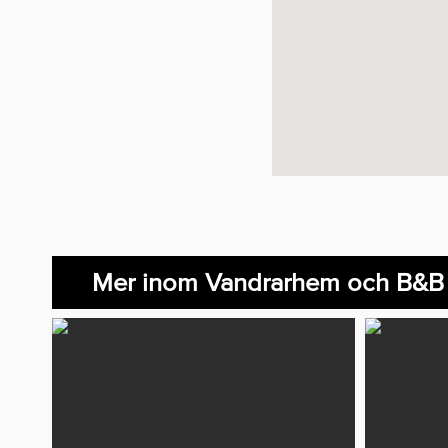
Mer inom Vandrarhem och B&B