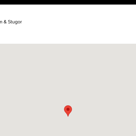
m & Stugor