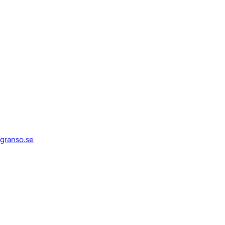
granso.se