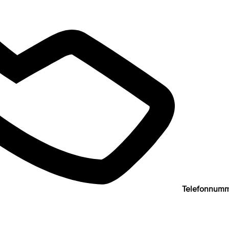
Telefonnumm