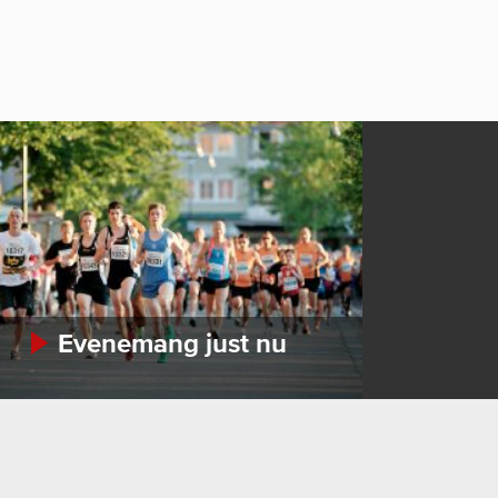
Evenemang just nu