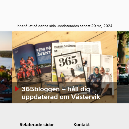
Innehållet på denna sida uppdaterades senast 20 maj 2024
365bloggen – håll dig
uppdaterad om Västervik
Relaterade sidor
Kontakt