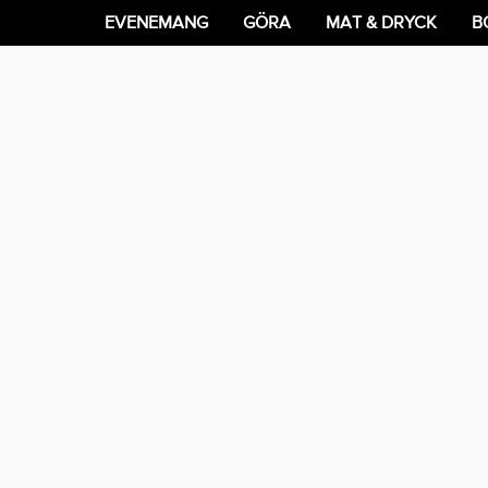
EVENEMANG
GÖRA
MAT & DRYCK
B