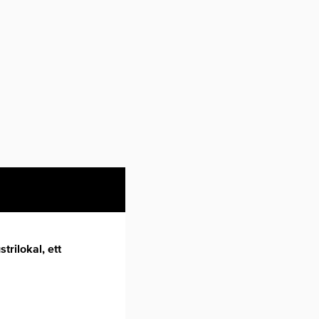
trilokal, ett