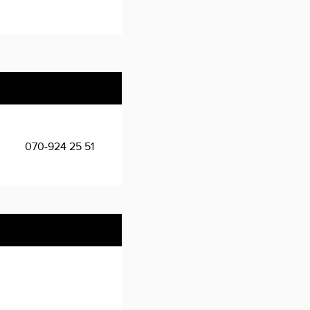
070-924 25 51