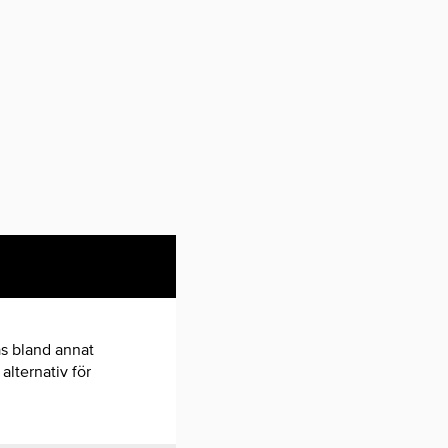
s bland annat
alternativ för