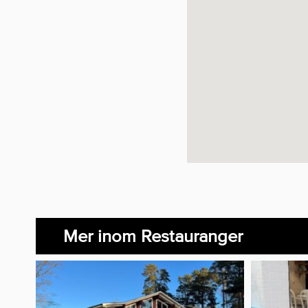
Mer inom Restauranger