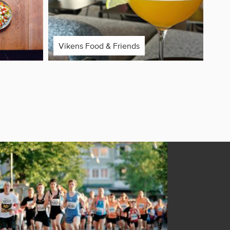
Vikens Food & Friends