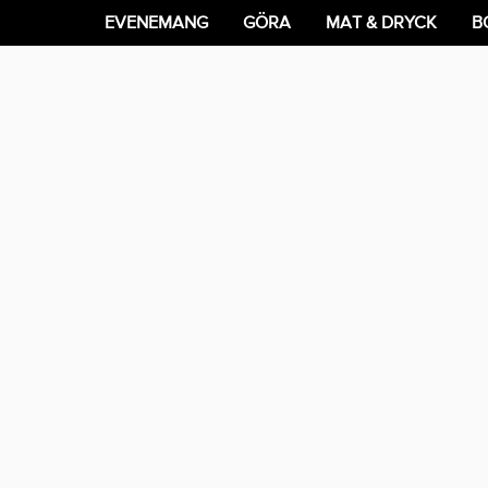
EVENEMANG
GÖRA
MAT & DRYCK
B