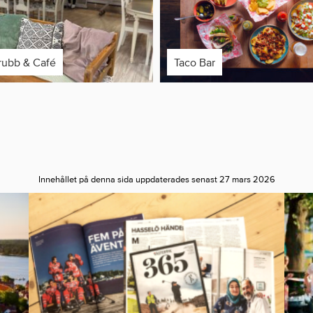
rubb & Café
Taco Bar
Innehållet på denna sida uppdaterades senast 27 mars 2026