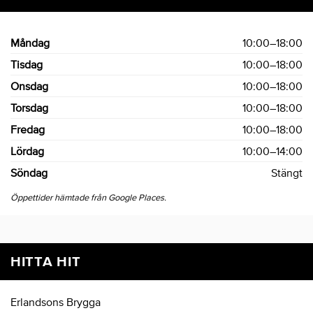
Måndag
10:00–18:00
Tisdag
10:00–18:00
Onsdag
10:00–18:00
Torsdag
10:00–18:00
Fredag
10:00–18:00
Lördag
10:00–14:00
Söndag
Stängt
Öppettider hämtade från Google Places.
HITTA HIT
Erlandsons Brygga