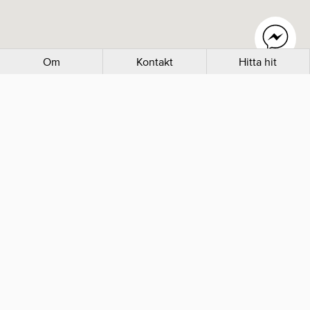
Om
Kontakt
Hitta hit