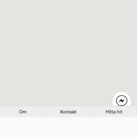
Om
Kontakt
Hitta hit