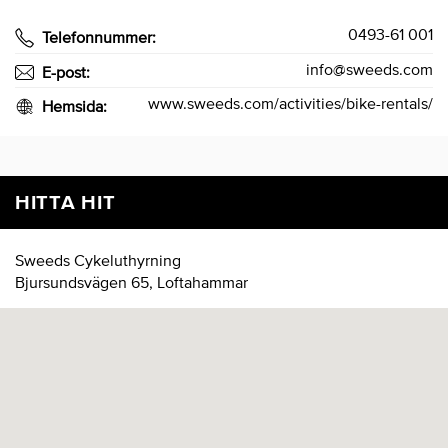
0493-61 001
Telefonnummer:
info@sweeds.com
E-post:
www.sweeds.com/activities/bike-rentals/
Hemsida:
HITTA HIT
Sweeds Cykeluthyrning
Bjursundsvägen 65, Loftahammar