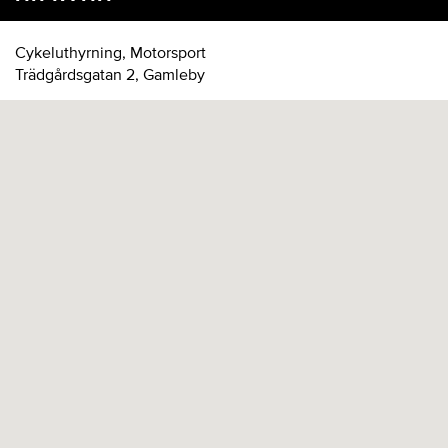
Cykeluthyrning, Motorsport
Trädgårdsgatan 2, Gamleby