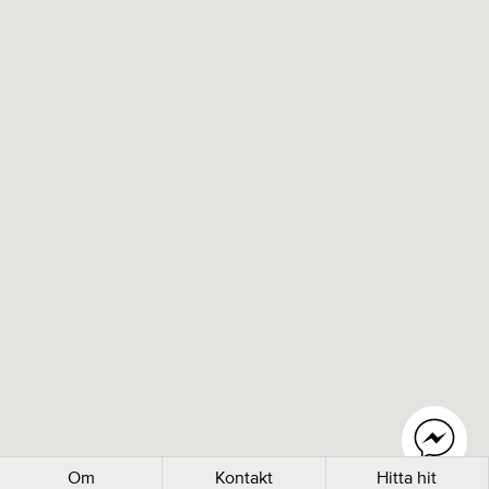
Om
Kontakt
Hitta hit