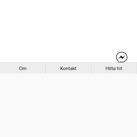
Om
Kontakt
Hitta hit