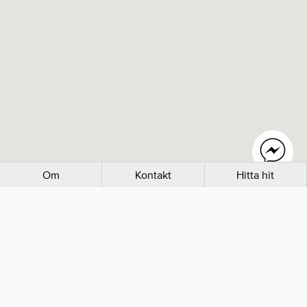
Om
Kontakt
Hitta hit