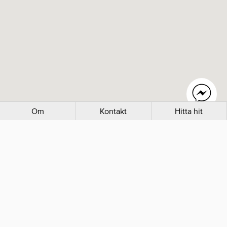
Om
Kontakt
Hitta hit