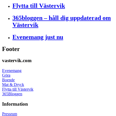
Flytta till Västervik
365bloggen – håll dig uppdaterad om
Västervik
Evenemang just nu
Footer
vastervik.com
Evenemang
Göra
Boende
Mat & Dryck
Flytta till Västervik
365Bloggen
Information
Pressrum