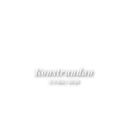
Konstrundan
2-3 MAJ 2026