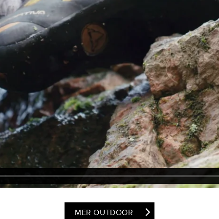
MER OUTDOOR