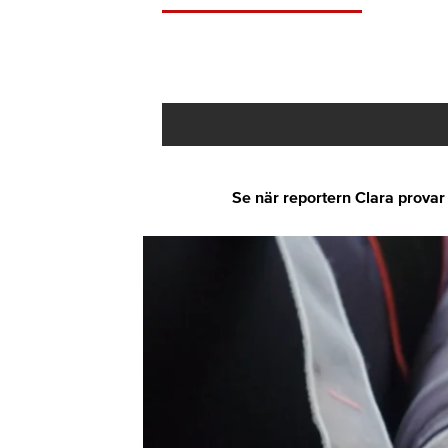
Se när reportern Clara provar