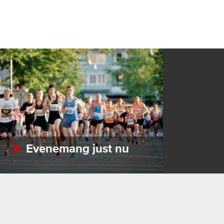
Evenemang just nu