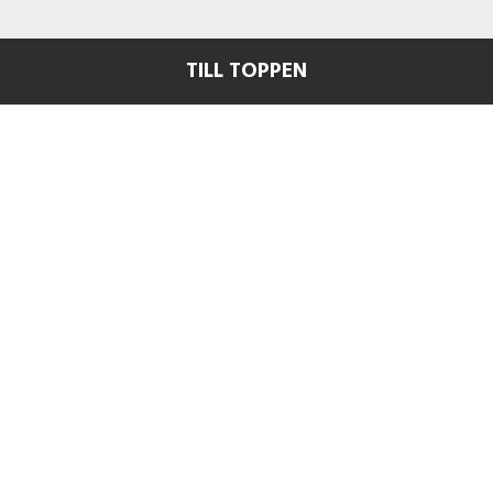
TILL TOPPEN