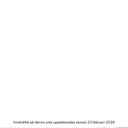
Innehållet på denna sida uppdaterades senast 23 februari 2026