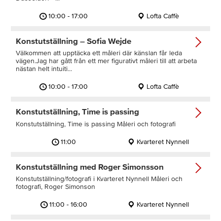
10:00 - 17:00
Lofta Caffè
Konstutställning – Sofia Wejde
Välkommen att upptäcka ett måleri där känslan får leda
vägen.Jag har gått från ett mer figurativt måleri till att arbeta
nästan helt intuiti...
10:00 - 17:00
Lofta Caffè
Konstutställning, Time is passing
Konstutställning, Time is passing Måleri och fotografi
11:00
Kvarteret Nynnell
Konstutställning med Roger Simonsson
Konstutställning/fotografi i Kvarteret Nynnell Måleri och
fotografi, Roger Simonson
11:00 - 16:00
Kvarteret Nynnell