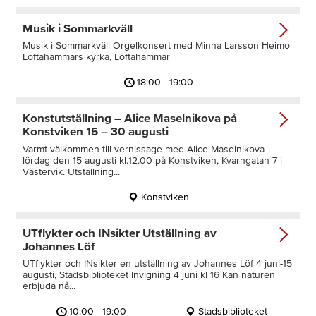
Musik i Sommarkväll
Musik i Sommarkväll Orgelkonsert med Minna Larsson Heimo
Loftahammars kyrka, Loftahammar
18:00 - 19:00
Konstutställning – Alice Maselnikova på
Konstviken 15 – 30 augusti
Varmt välkommen till vernissage med Alice Maselnikova
lördag den 15 augusti kl.12.00 på Konstviken, Kvarngatan 7 i
Västervik. Utställning...
Konstviken
UTflykter och INsikter Utställning av
Johannes Löf
UTflykter och INsikter en utställning av Johannes Löf 4 juni-15
augusti, Stadsbiblioteket Invigning 4 juni kl 16 Kan naturen
erbjuda nå...
10:00 - 19:00
Stadsbiblioteket