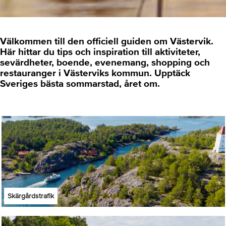
Välkommen till den officiell guiden om Västervik.
Här hittar du tips och inspiration till aktiviteter,
sevärdheter, boende, evenemang, shopping och
restauranger i Västerviks kommun. Upptäck
Sveriges bästa sommarstad, året om.
Skärgårdstrafik