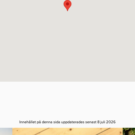
Innehållet på denna sida uppdaterades senast 8 juli 2026