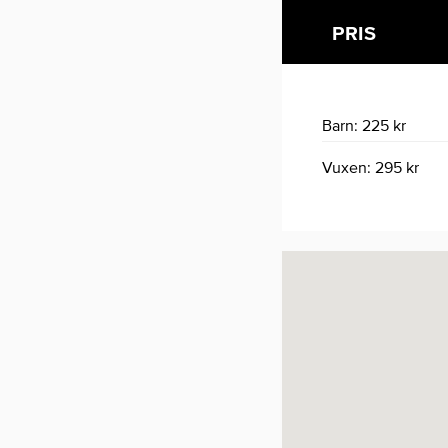
PRIS
Barn: 225 kr
Vuxen: 295 kr