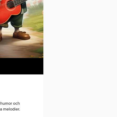
, humor och
a melodier.