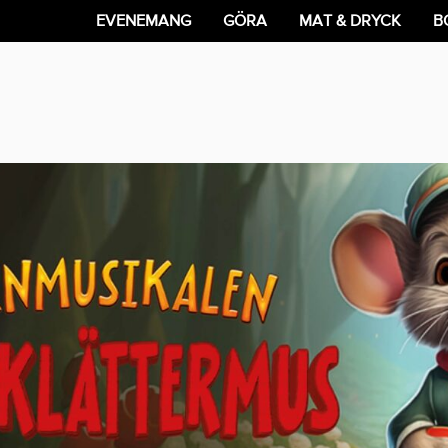
EVENEMANG
GÖRA
MAT & DRYCK
B