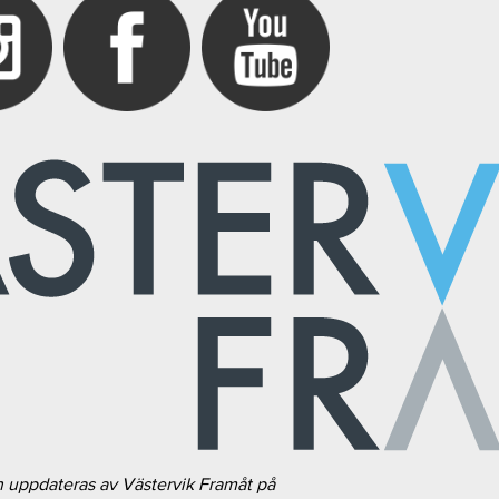
h uppdateras av Västervik Framåt på