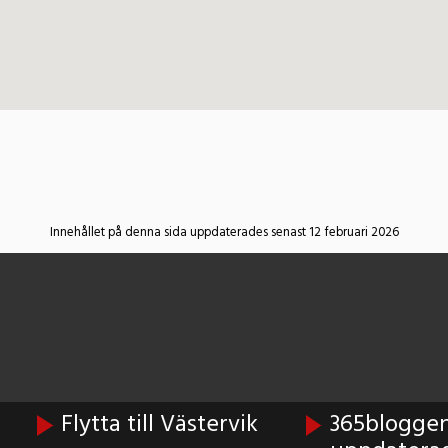
Innehållet på denna sida uppdaterades senast 12 februari 2026
Flytta till Västervik
365bloggen 