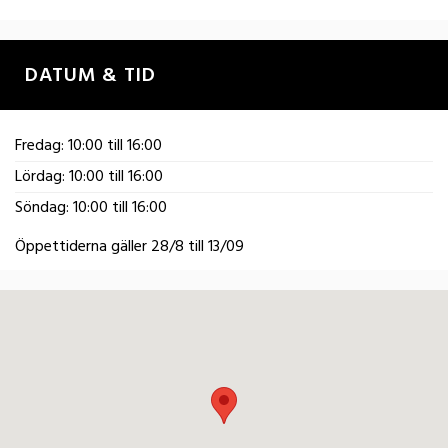
DATUM & TID
Fredag: 10:00 till 16:00
Lördag: 10:00 till 16:00
Söndag: 10:00 till 16:00
Öppettiderna gäller 28/8 till 13/09