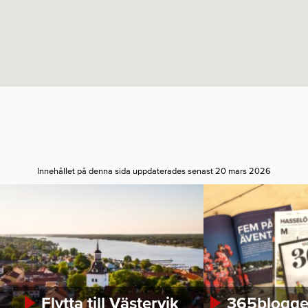
Innehållet på denna sida uppdaterades senast 20 mars 2026
Flytta till Västervik
365bloggen