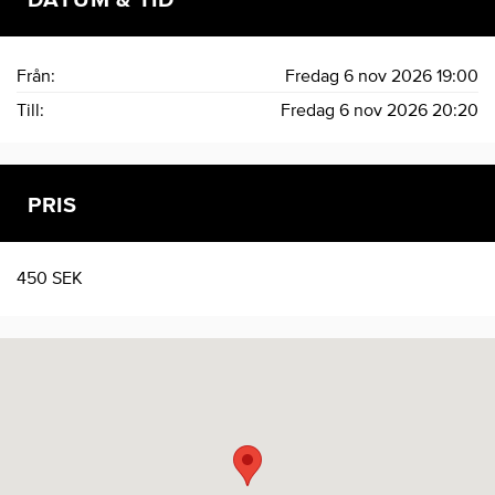
Från:
Fredag 6 nov 2026
19:00
Till:
Fredag 6 nov 2026
20:20
PRIS
450 SEK