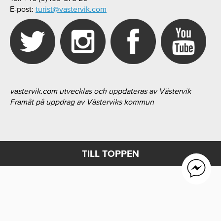
E-post:
turist@vastervik.com
vastervik.com utvecklas och uppdateras av Västervik
Framåt på uppdrag av Västerviks kommun
TILL TOPPEN