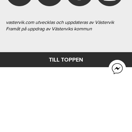
vastervik.com utvecklas och uppdateras av Västervik
Framåt på uppdrag av Västerviks kommun
TILL TOPPEN