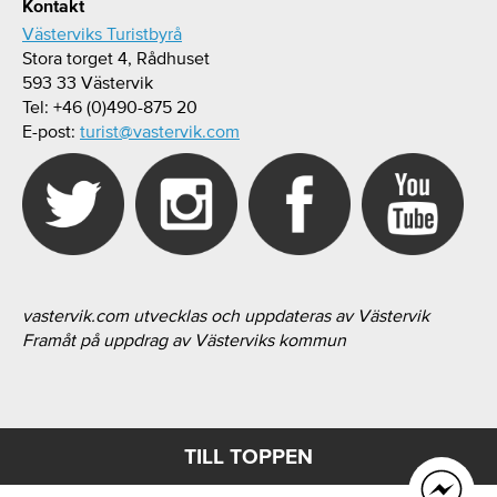
Kontakt
Västerviks Turistbyrå
Stora torget 4, Rådhuset
593 33 Västervik
Tel: +46 (0)490-875 20
E-post:
turist@vastervik.com
vastervik.com utvecklas och uppdateras av Västervik
Framåt på uppdrag av Västerviks kommun
TILL TOPPEN