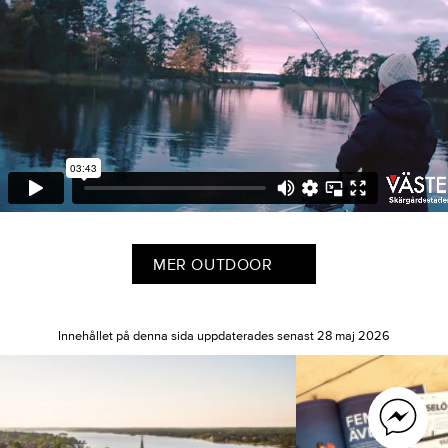
MER OUTDOOR
Innehållet på denna sida uppdaterades senast 28 maj 2026