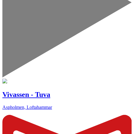
Vivassen - Tuva
Aspholmen, Loftahammar