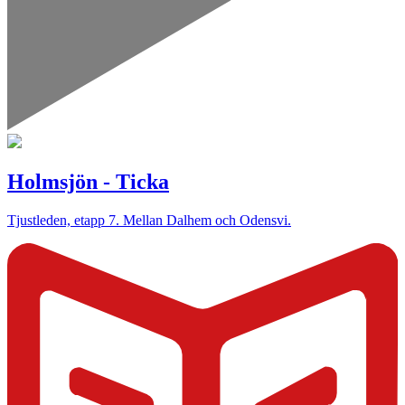
Holmsjön - Ticka
Tjustleden, etapp 7. Mellan Dalhem och Odensvi.