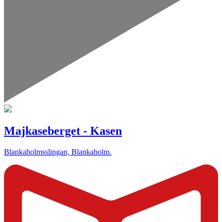
Majkaseberget - Kasen
Blankaholmsslingan, Blankaholm.