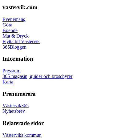
vastervik.com
Evenemang
Göra
Boende
Mat & Dryck
Flytta till Västervik
365Bloggen
Information
Pressrum
365-magasin, guider och broschyrer
Karta
Prenumerera
Västervik365
Nyhetsbrev
Relaterade sidor
Västerviks kommun