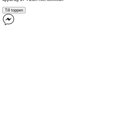
Till toppen